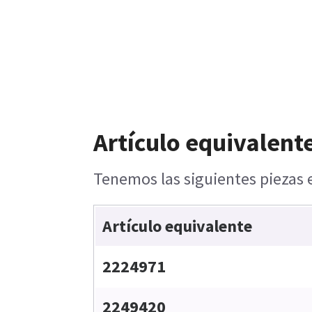
Artículo equivalent
Tenemos las siguientes piezas e
Artículo equivalente
2224971
2249420