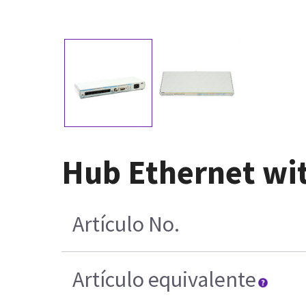
Hub Ethernet wi
Artículo No.
Artículo equivalente