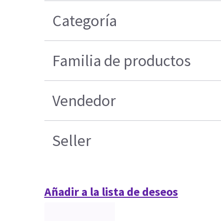
Categoría
Familia de productos
Vendedor
Seller
Añadir a la lista de deseos