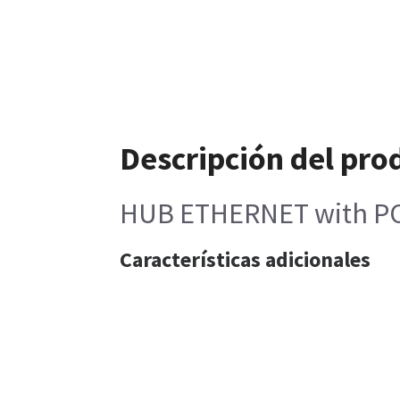
Descripción del pro
HUB ETHERNET with 
Características adicionales