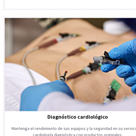
Diagnóstico cardiológico
Mantenga el rendimiento de sus equipos y la seguridad en su servic
cardiología diagnóstica con productos originales.