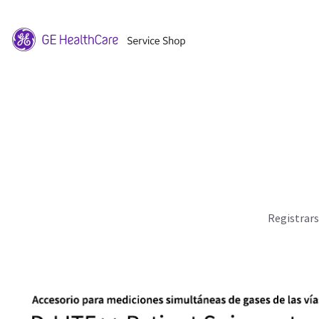
Registrar