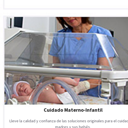
Cuidado Materno-Infantil
Lleve la calidad y confianza de las soluciones originales para el cuid
madres y sus bebés.