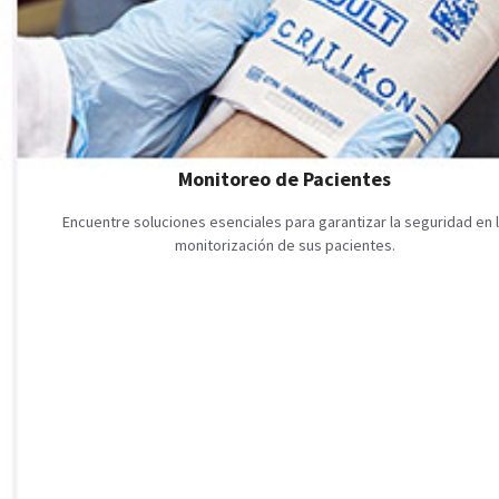
Monitoreo de Pacientes
Encuentre soluciones esenciales para garantizar la seguridad en 
monitorización de sus pacientes.