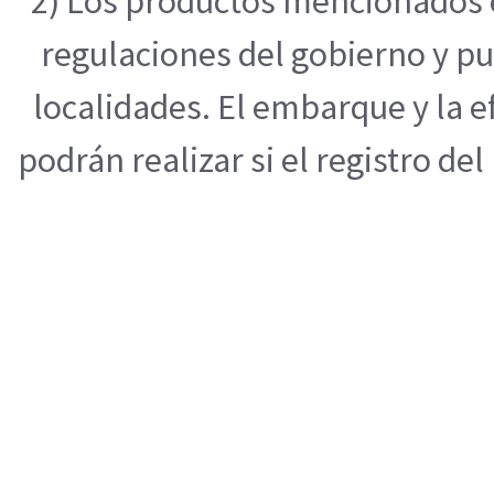
2) Los productos mencionados e
regulaciones del gobierno y pu
localidades. El embarque y la 
podrán realizar si el registro de