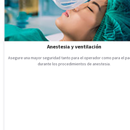
Anestesia y ventilación
Asegure una mayor seguridad tanto para el operador como para el pa
durante los procedimientos de anestesia.