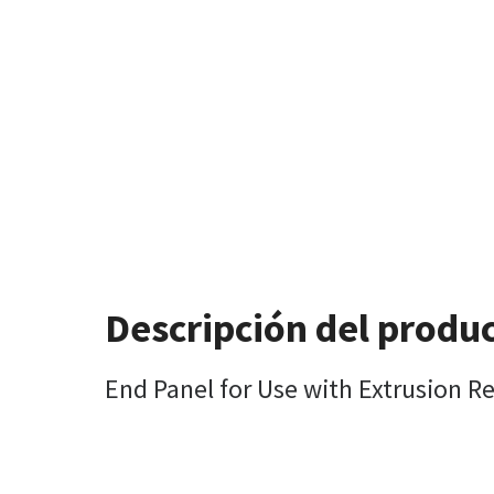
Descripción del produ
End Panel for Use with Extrusion 