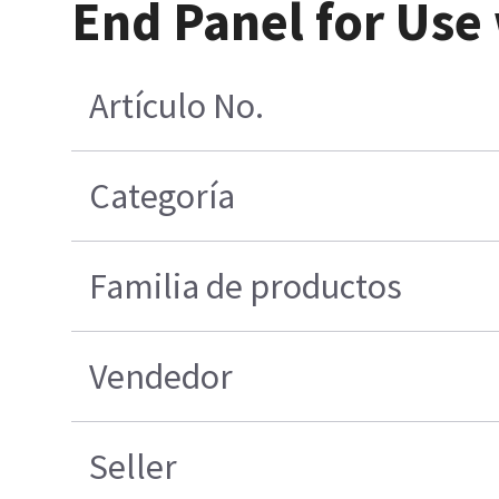
End Panel for Us
Artículo No.
Categoría
Familia de productos
Vendedor
Seller