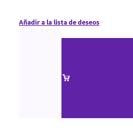
Añadir a la lista de deseos