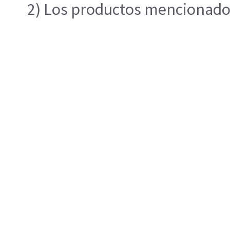
2) Los productos mencionados 