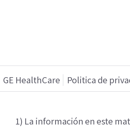
GE HealthCare
Politica de priv
1) La información en este mat