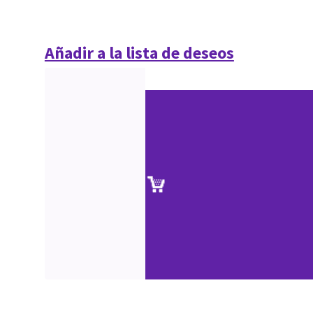
Añadir a la lista de deseos