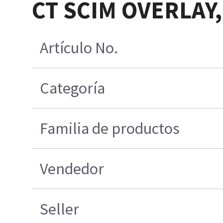
CT SCIM OVERLAY,
Artículo No.
Categoría
Familia de productos
Vendedor
Seller