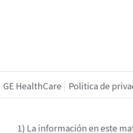
GE HealthCare
Politica de priv
1) La información en este mat