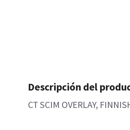
Descripción del produ
CT SCIM OVERLAY, FINNIS