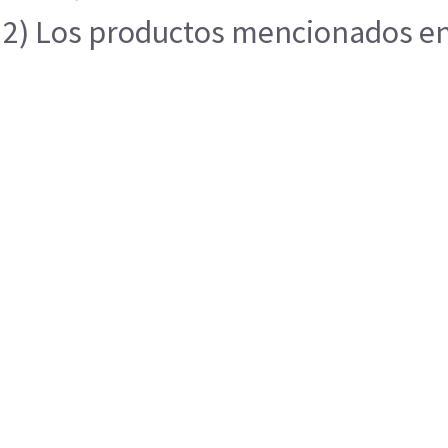
2) Los productos mencionados en e