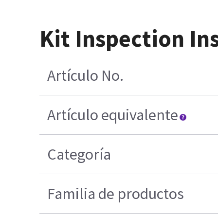
Kit Inspection In
Artículo No.
Artículo equivalente
Categoría
Familia de productos