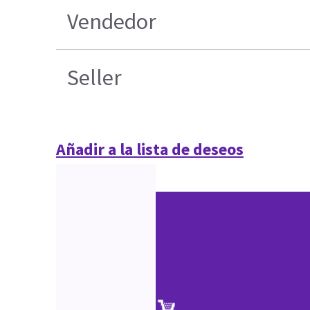
Vendedor
Seller
Añadir a la lista de deseos