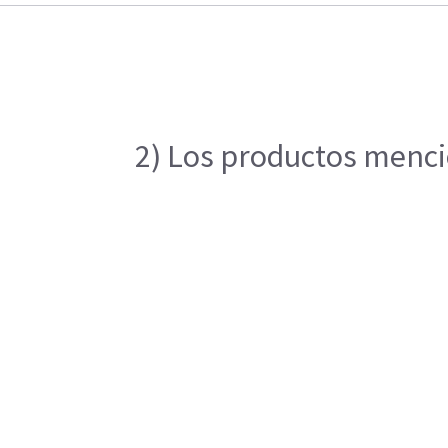
2) Los productos mencio