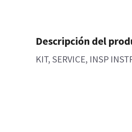
Descripción del prod
KIT, SERVICE, INSP INS