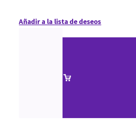
Añadir a la lista de deseos