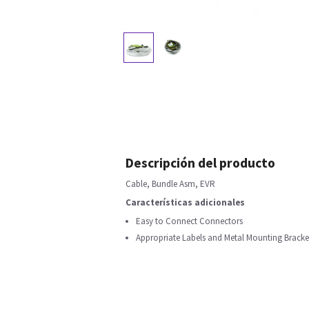
Descripción del producto
Cable, Bundle Asm, EVR
Características adicionales
Easy to Connect Connectors
Appropriate Labels and Metal Mounting Bracke