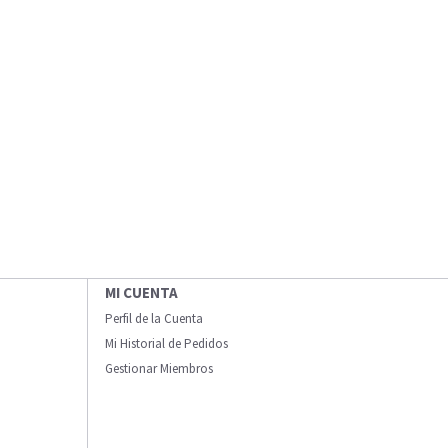
MI CUENTA
Perfil de la Cuenta
Mi Historial de Pedidos
Gestionar Miembros