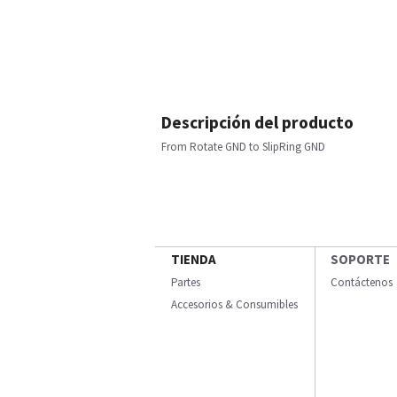
Descripción del producto
From Rotate GND to SlipRing GND
TIENDA
SOPORTE
Partes
Contáctenos
Accesorios & Consumibles