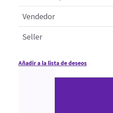
Vendedor
Seller
Añadir a la lista de deseos