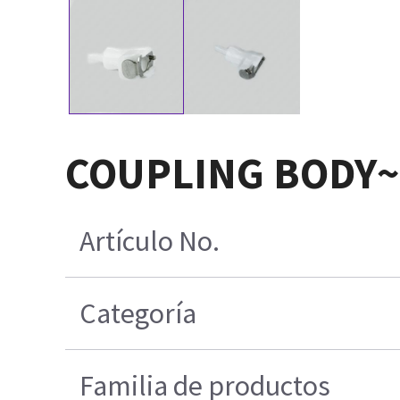
COUPLING BODY~ 
Artículo No.
Categoría
Familia de productos