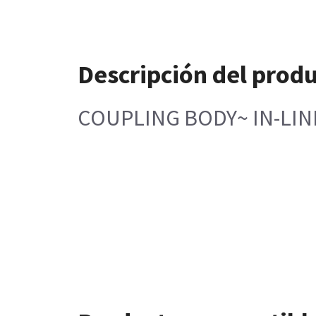
Descripción del prod
COUPLING BODY~ IN-LINE