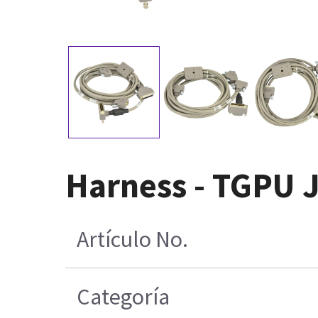
Harness - TGPU J
Artículo No.
Categoría