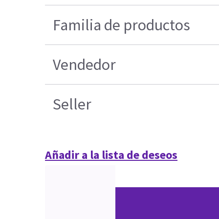
Familia de productos
Vendedor
Seller
Añadir a la lista de deseos