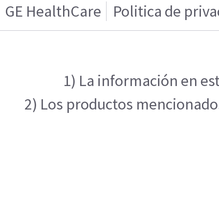
GE HealthCare
Politica de priv
1) La información en est
2) Los productos mencionados 