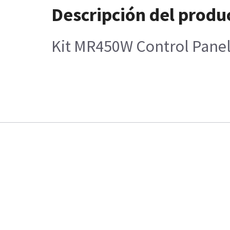
Descripción del produ
Kit MR450W Control Panel 