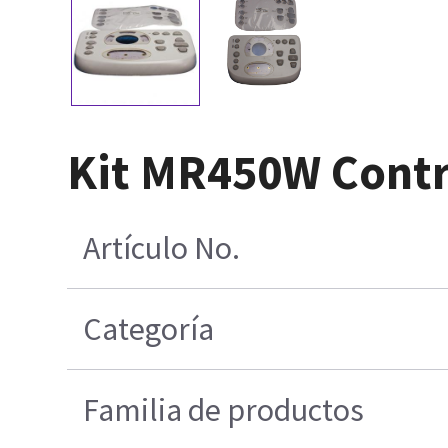
Kit MR450W Contro
Artículo No.
Categoría
Familia de productos