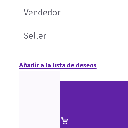
Vendedor
Seller
Añadir a la lista de deseos