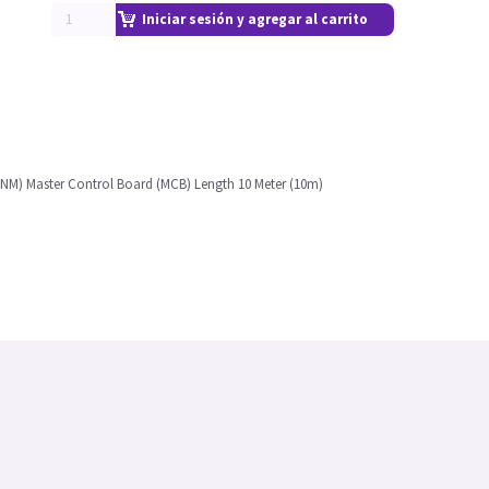
Iniciar sesión y agregar al carrito
 (NM) Master Control Board (MCB) Length 10 Meter (10m)