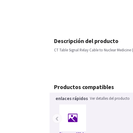
Descripción del producto
CT Table Signal Relay Cable to Nuclear Medicine
Productos compatibles
enlaces rápidos
Ver detalles del producto
‹