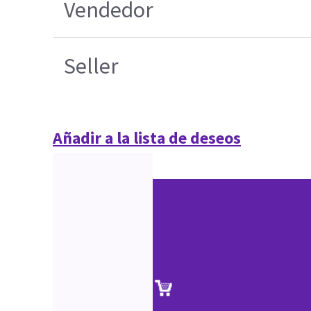
Vendedor
Seller
Añadir a la lista de deseos