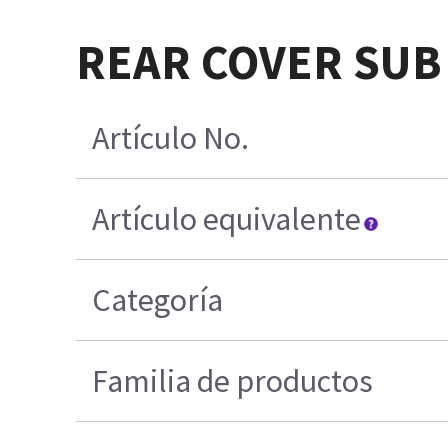
REAR COVER SUB
Artículo No.
Artículo equivalente
Categoría
Familia de productos