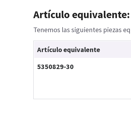
Artículo equivalente:
Tenemos las siguientes piezas equ
Artículo equivalente
5350829-30