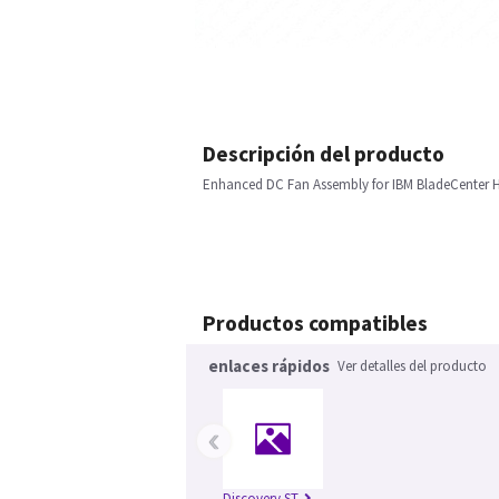
Descripción del producto
Enhanced DC Fan Assembly for IBM BladeCenter 
Productos compatibles
enlaces rápidos
Ver detalles del producto
‹
Discovery ST