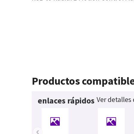
Productos compatibl
Ver detalles
enlaces rápidos
‹