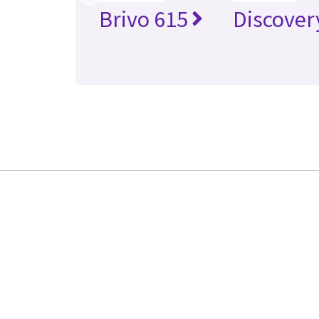
Brivo 615
Discover