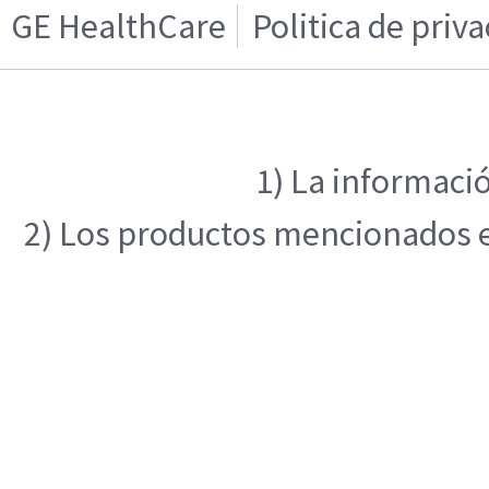
GE HealthCare
Politica de priv
1) La informació
2) Los productos mencionados en