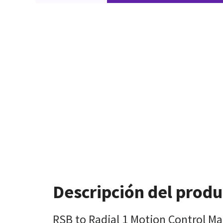
Descripción del produ
RSB to Radial 1 Motion Control M