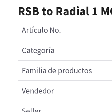
RSB to Radial 1 
Artículo No.
Categoría
Familia de productos
Vendedor
Seller