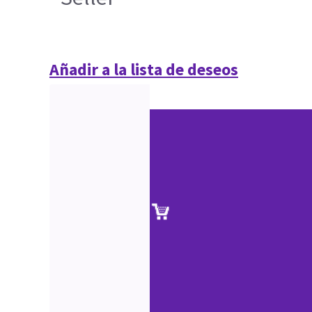
Añadir a la lista de deseos