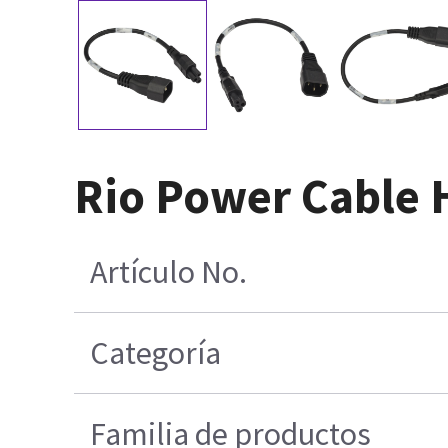
Rio Power Cable 
Artículo No.
Categoría
Familia de productos