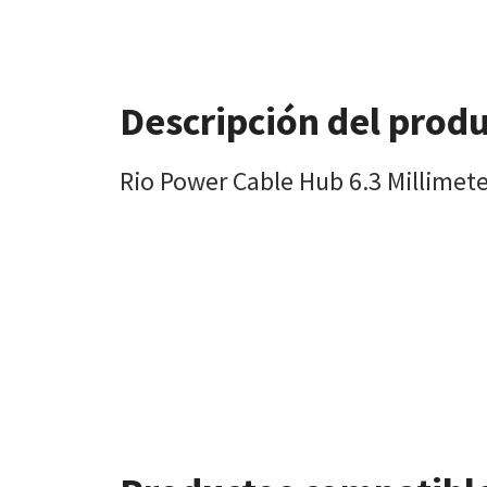
Descripción del prod
Rio Power Cable Hub 6.3 Millime