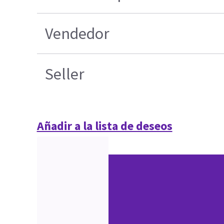
Vendedor
Seller
Añadir a la lista de deseos