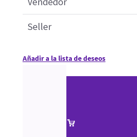
Vendedor
Seller
Añadir a la lista de deseos