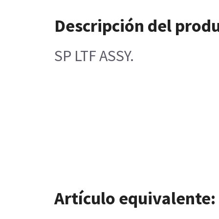
Descripción del prod
SP LTF ASSY.
Artículo equivalente: