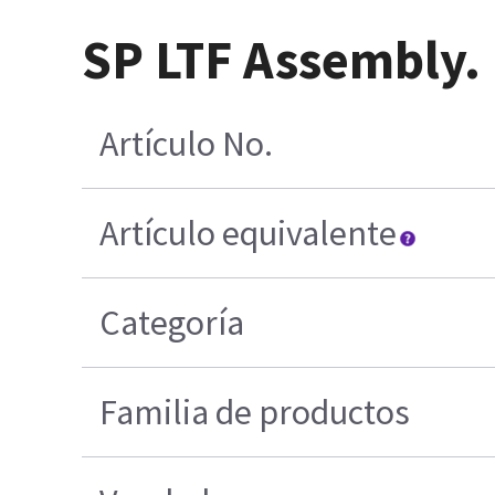
SP LTF Assembly.
Artículo No.
Artículo equivalente
Categoría
Familia de productos