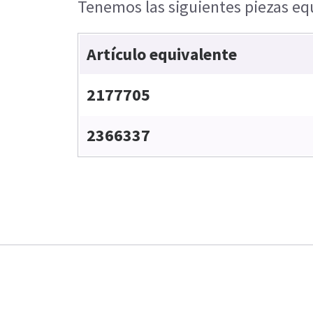
Tenemos las siguientes piezas equ
Artículo equivalente
2177705
2366337