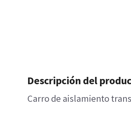
Descripción del produ
Carro de aislamiento tran