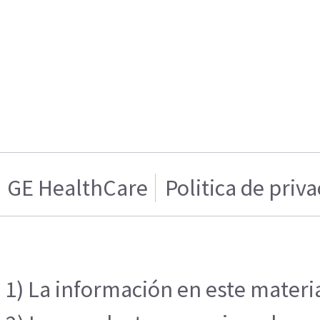
GE HealthCare
Politica de priv
1) La información en este materia