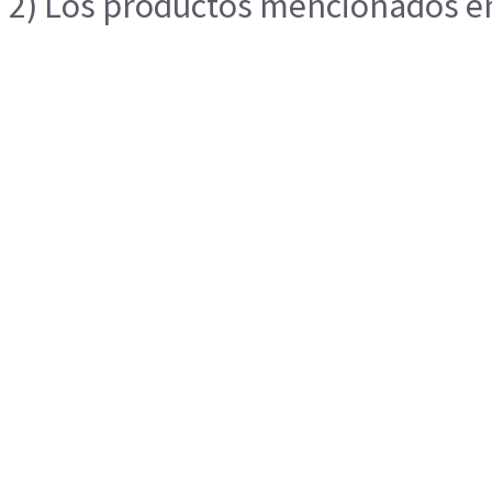
2) Los productos mencionados en 