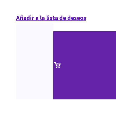
Añadir a la lista de deseos