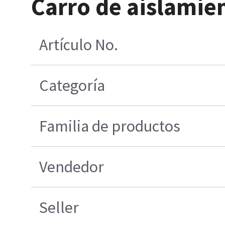
Carro de aislamie
Artículo No.
Categoría
Familia de productos
Vendedor
Seller