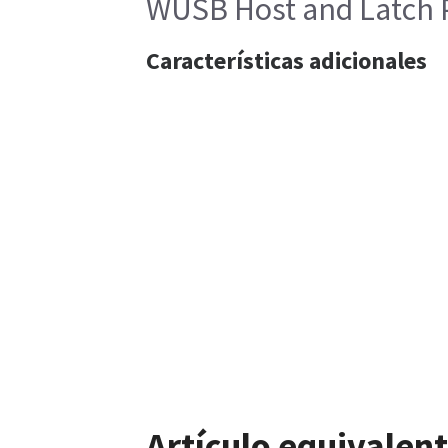
WUSB Host and Latch 
Características adicionales
Artículo equivalent