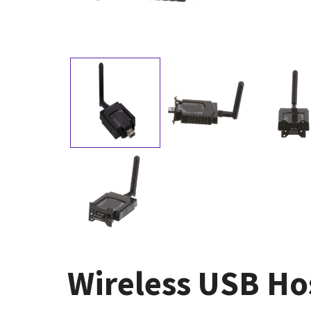
Wireless USB Ho