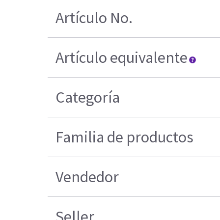
Artículo No.
Artículo equivalente
Categoría
Familia de productos
Vendedor
Seller