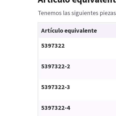
Tenemos las siguientes piezas
Artículo equivalente
5397322
5397322-2
5397322-3
5397322-4