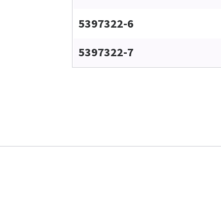
5397322-6
5397322-7