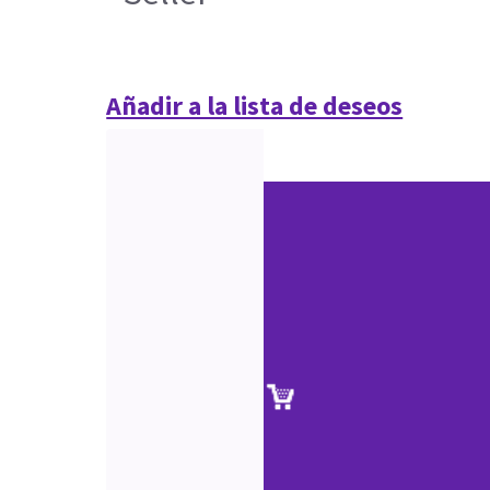
Añadir a la lista de deseos