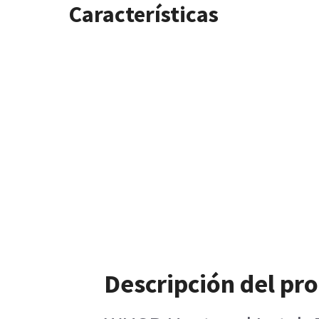
Características
Descripción del pr