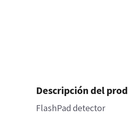
Descripción del pro
FlashPad detector