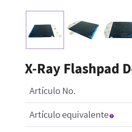
X-Ray Flashpad D
Artículo No.
Artículo equivalente