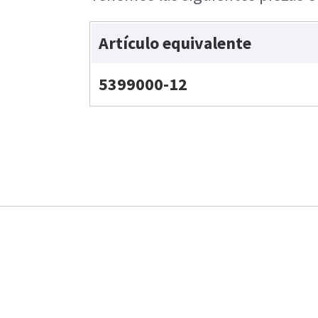
Artículo equivalente
5399000-12