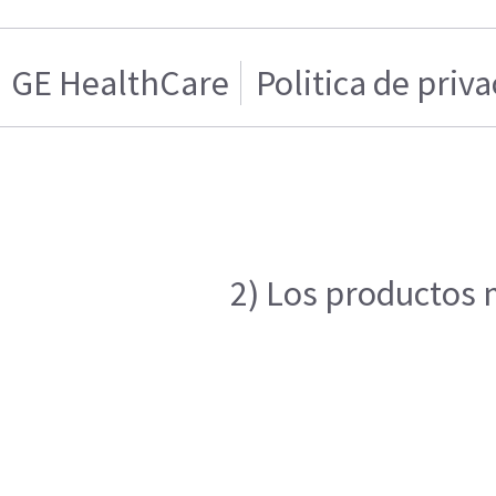
GE HealthCare
Politica de priv
2) Los productos m