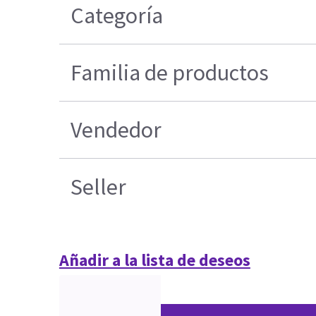
Categoría
Familia de productos
Vendedor
Seller
Añadir a la lista de deseos