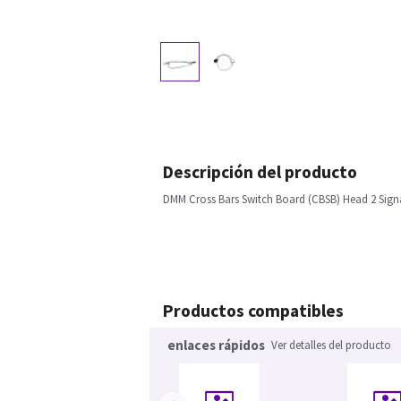
Descripción del producto
DMM Cross Bars Switch Board (CBSB) Head 2 Sign
Productos compatibles
enlaces rápidos
Ver detalles del producto