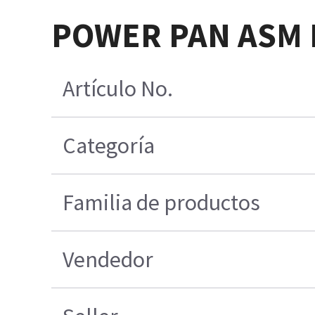
POWER PAN ASM H
Artículo No.
Categoría
Familia de productos
Vendedor