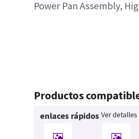
Power Pan Assembly, High
Productos compatibl
Ver detalles
enlaces rápidos