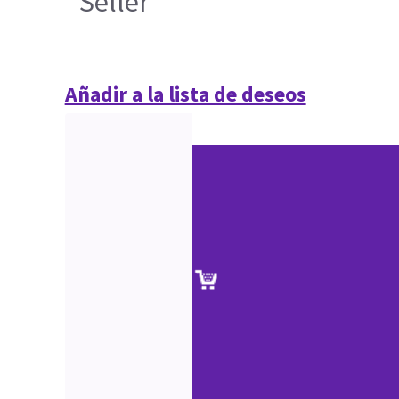
Seller
Añadir a la lista de deseos