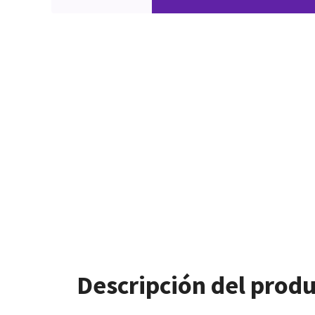
Descripción del prod