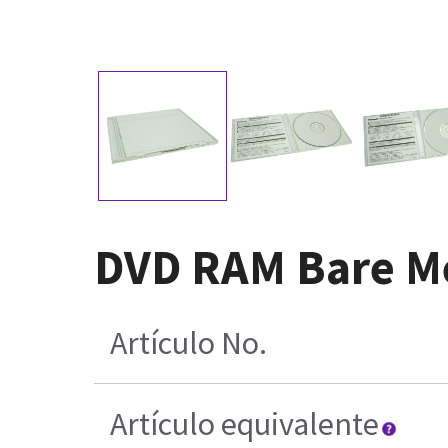
DVD RAM Bare M
Artículo No.
Artículo equivalente