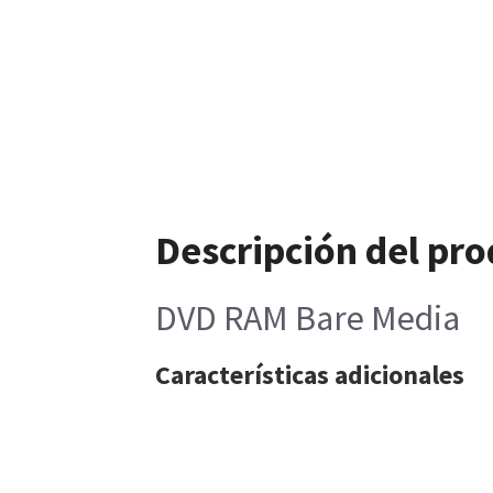
Descripción del pr
DVD RAM Bare Media
Características adicionales