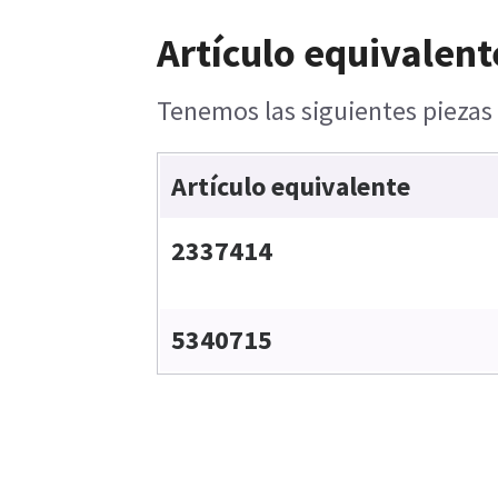
Artículo equivalent
Tenemos las siguientes piezas 
Artículo equivalente
2337414
5340715