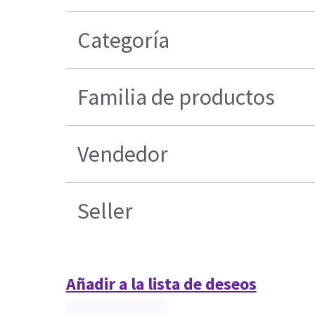
Categoría
Familia de productos
Vendedor
Seller
Añadir a la lista de deseos