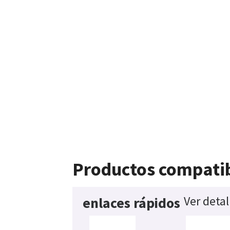
Productos compati
Ver detal
enlaces rápidos