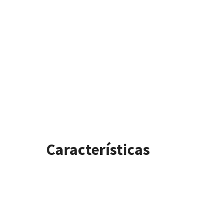
Características