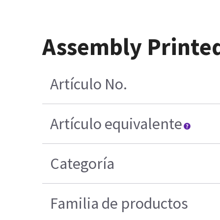
Assembly Printed
Artículo No.
Artículo equivalente
Categoría
Familia de productos