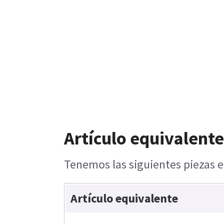
Artículo equivalente
Tenemos las siguientes piezas e
Artículo equivalente