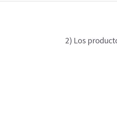
2) Los product