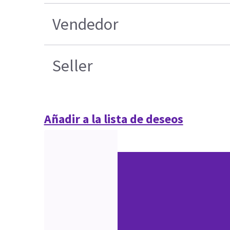
Vendedor
Seller
Añadir a la lista de deseos