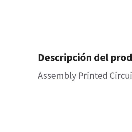
Descripción del pro
Assembly Printed Circui