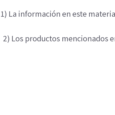
1) La información en este materia
2) Los productos mencionados en 