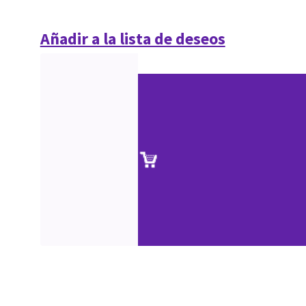
Añadir a la lista de deseos