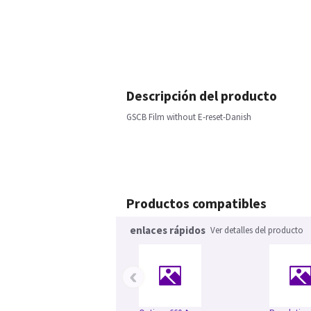
Descripción del producto
GSCB Film without E-reset-Danish
Productos compatibles
enlaces rápidos
Ver detalles del producto
‹