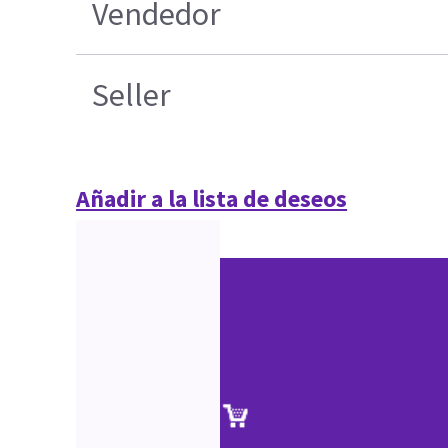
Vendedor
Seller
Añadir a la lista de deseos