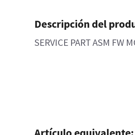
Descripción del prod
SERVICE PART ASM FW 
Artículo equivalente: