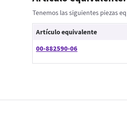
Tenemos las siguientes piezas equ
Artículo equivalente
00-882590-06