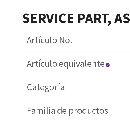
SERVICE PART, A
Artículo No.
Artículo equivalente
Categoría
Familia de productos