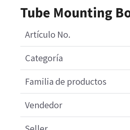
Tube Mounting Bo
Artículo No.
Categoría
Familia de productos
Vendedor
Seller