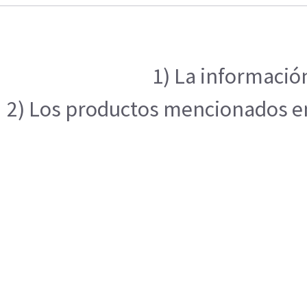
1) La información
2) Los productos mencionados en 