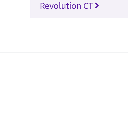
Revolution CT