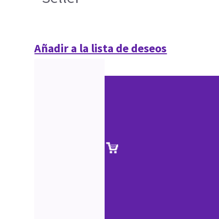
Añadir a la lista de deseos