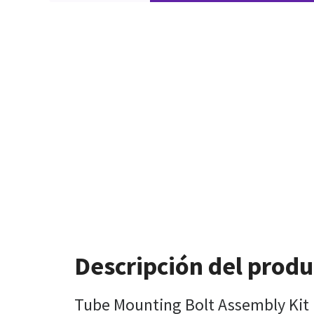
Descripción del produ
Tube Mounting Bolt Assembly Kit 