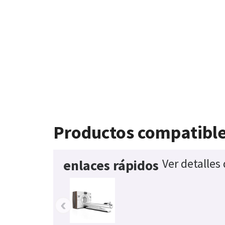
Productos compatibl
Ver detalles
enlaces rápidos
‹