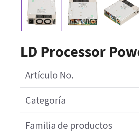
LD Processor Pow
Artículo No.
Categoría
Familia de productos