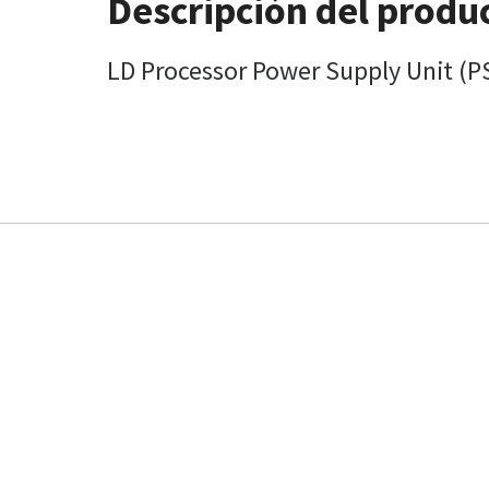
Descripción del produ
LD Processor Power Supply Unit (P