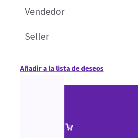
Vendedor
Seller
Añadir a la lista de deseos