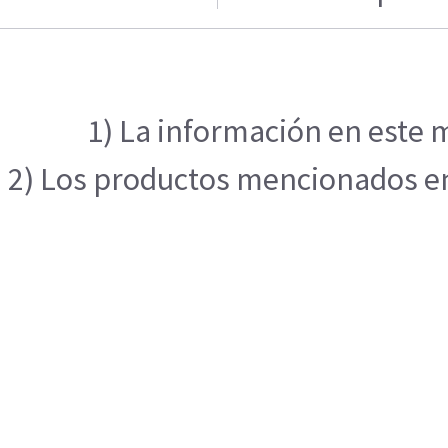
1) La información en este m
2) Los productos mencionados en 