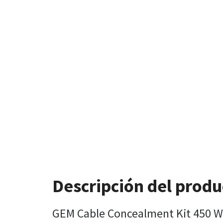
Descripción del produ
GEM Cable Concealment Kit 450 W