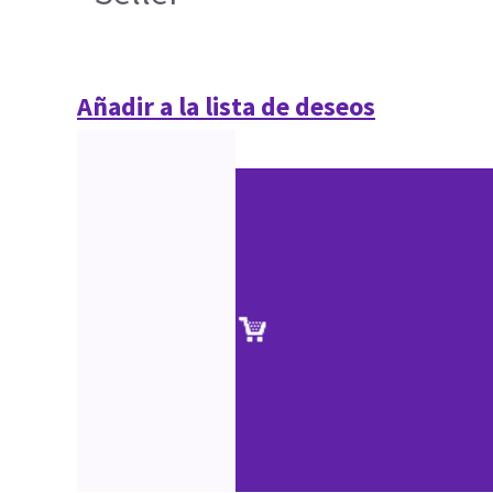
Añadir a la lista de deseos