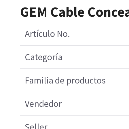
GEM Cable Conce
Artículo No.
Categoría
Familia de productos
Vendedor
Seller