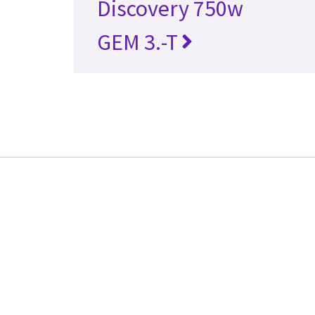
Discovery 750w
GEM 3.-T