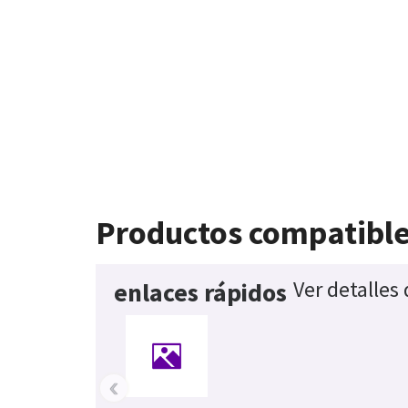
Productos compatibl
Ver detalles
enlaces rápidos
‹