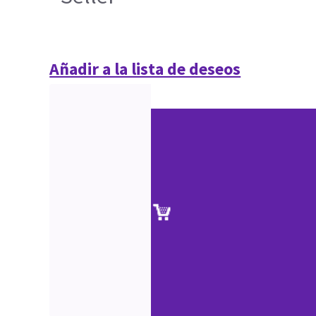
Añadir a la lista de deseos