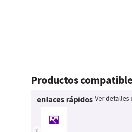
Productos compatibl
Ver detalles
enlaces rápidos
‹