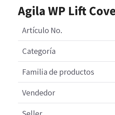
Agila WP Lift Cove
Artículo No.
Categoría
Familia de productos
Vendedor
Seller