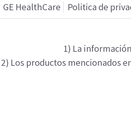
GE HealthCare
Politica de priv
1) La información
2) Los productos mencionados en e