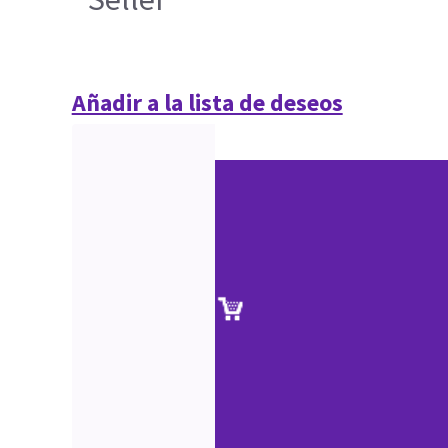
Añadir a la lista de deseos