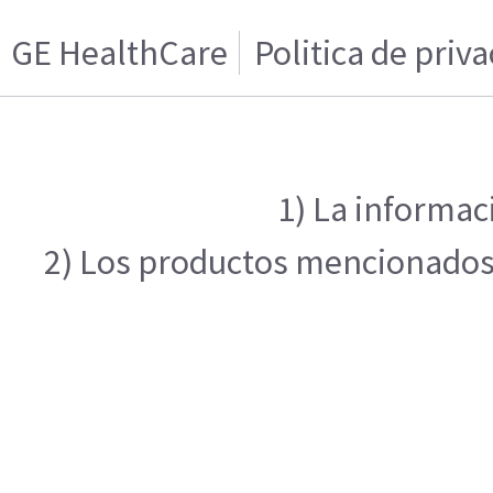
GE HealthCare
Politica de priv
1) La informac
2) Los productos mencionados e