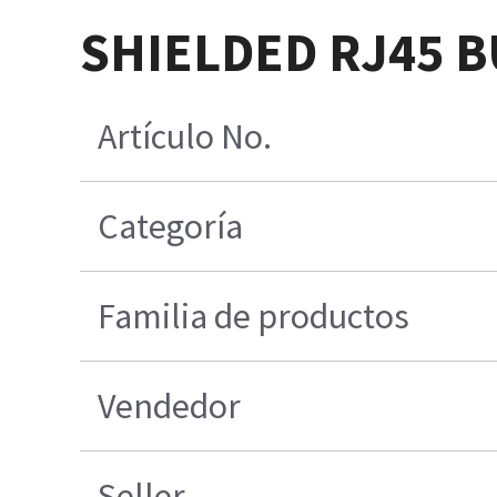
SHIELDED RJ45 
Artículo No.
Categoría
Familia de productos
Vendedor
Seller