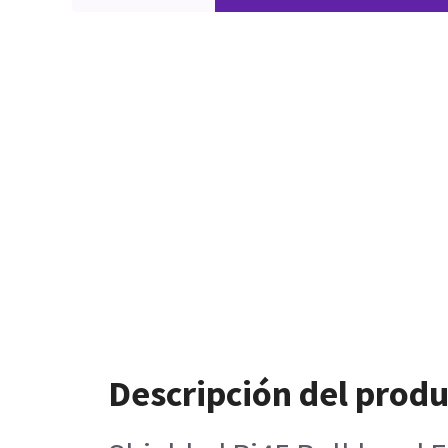
Descripción del prod