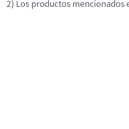
2) Los productos mencionados en