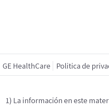
GE HealthCare
Politica de priv
1) La información en este materi