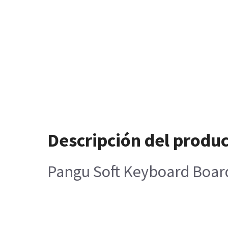
Descripción del produ
Pangu Soft Keyboard Boa