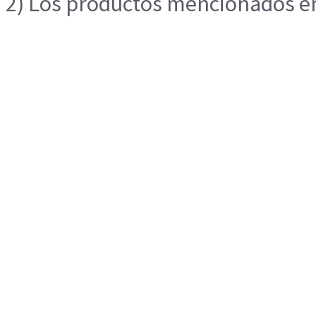
2) Los productos mencionados en 