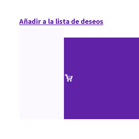
Añadir a la lista de deseos