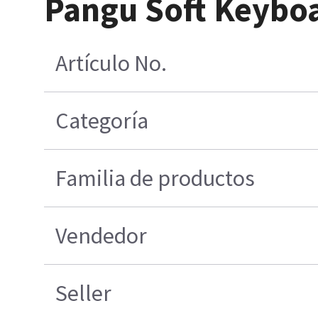
Pangu Soft Keybo
Artículo No.
Categoría
Familia de productos
Vendedor
Seller