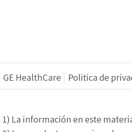
GE HealthCare
Politica de priv
1) La información en este materia