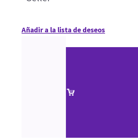
Añadir a la lista de deseos