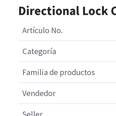
Directional Lock 
Artículo No.
Categoría
Familia de productos
Vendedor
Seller