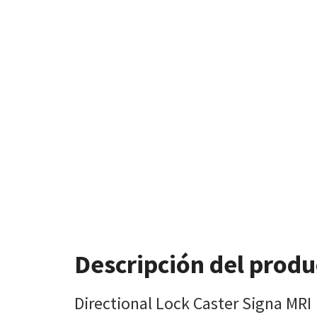
Descripción del produ
Directional Lock Caster Signa MRI