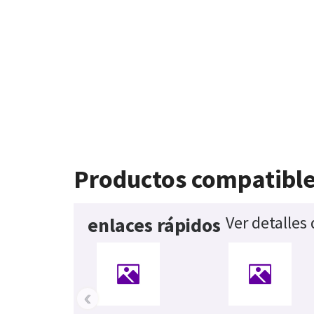
Productos compatibl
Ver detalles
enlaces rápidos
‹