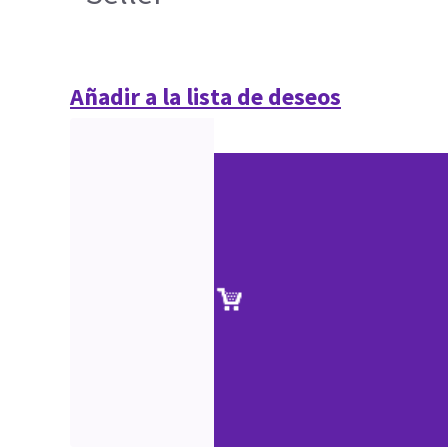
Añadir a la lista de deseos