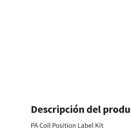
Descripción del produ
PA Coil Position Label Kit