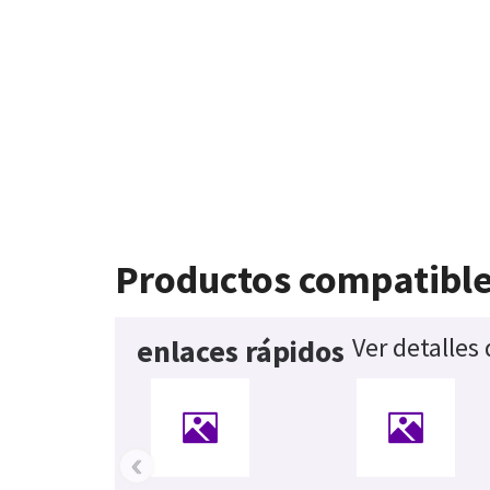
Productos compatibl
Ver detalles
enlaces rápidos
‹