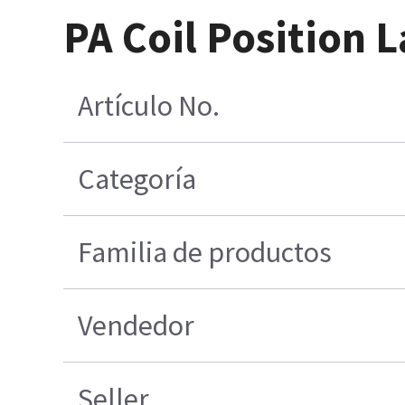
PA Coil Position L
Artículo No.
Categoría
Familia de productos
Vendedor
Seller