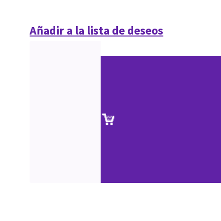
Añadir a la lista de deseos