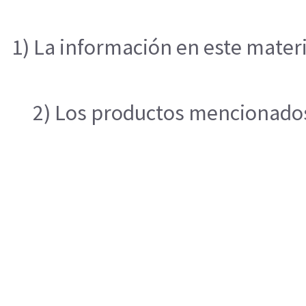
1) La información en este materi
2) Los productos mencionados 