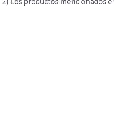
2) Los productos mencionados en 