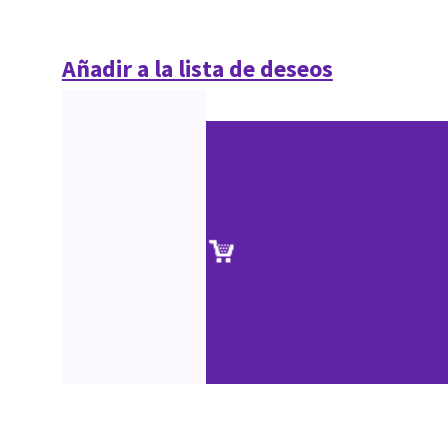
Añadir a la lista de deseos