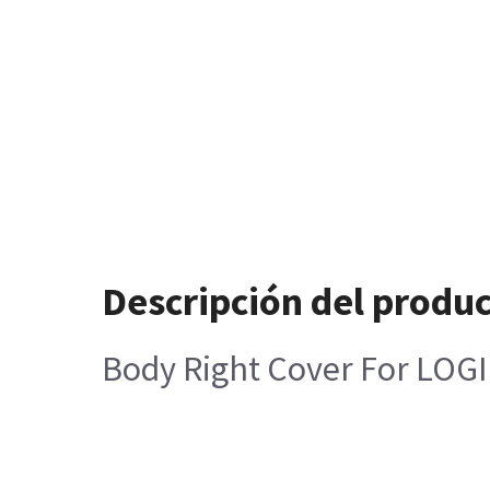
Descripción del produ
Body Right Cover For LOGI