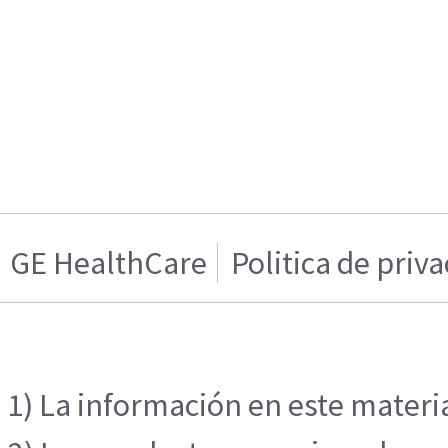
GE HealthCare
Politica de priv
1) La información en este materia