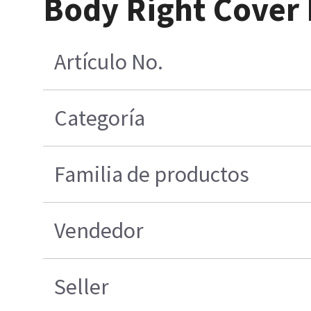
Body Right Cover 
Artículo No.
Categoría
Familia de productos
Vendedor
Seller