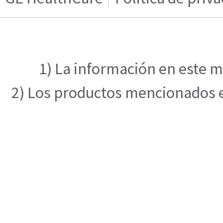
1) La información en este m
2) Los productos mencionados en