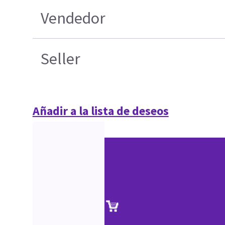
Vendedor
Seller
Añadir a la lista de deseos