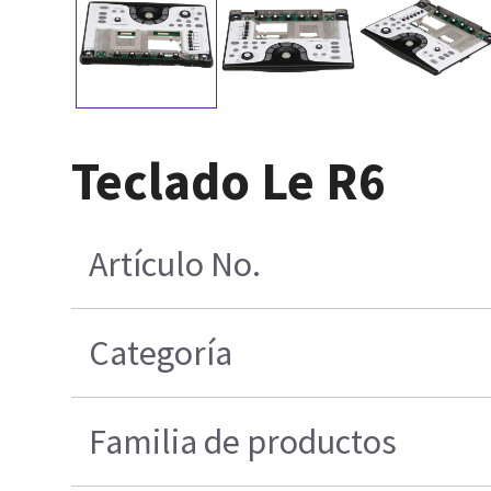
Teclado Le R6
Artículo No.
Categoría
Familia de productos