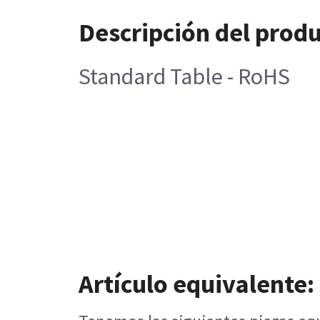
Descripción del prod
Standard Table - RoHS
Artículo equivalente: