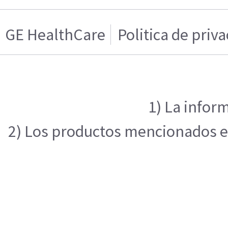
GE HealthCare
Politica de priv
1) La infor
2) Los productos mencionados en 