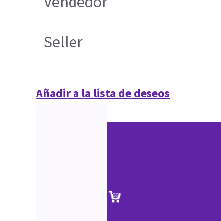
Vendedor
Seller
Añadir a la lista de deseos