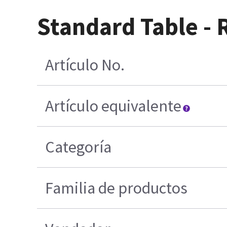
Standard Table -
Artículo No.
Artículo equivalente
Categoría
Familia de productos