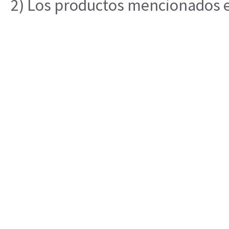
2) Los productos mencionados en