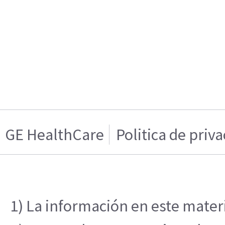
GE HealthCare
Politica de priv
1) La información en este materi