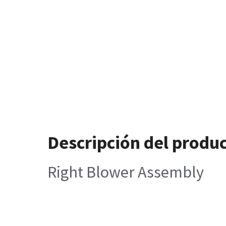
Descripción del produ
Right Blower Assembly