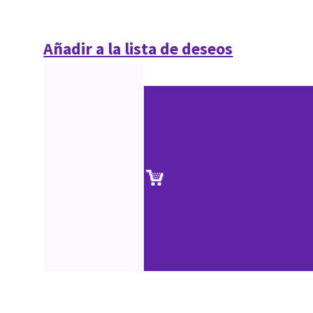
Añadir a la lista de deseos