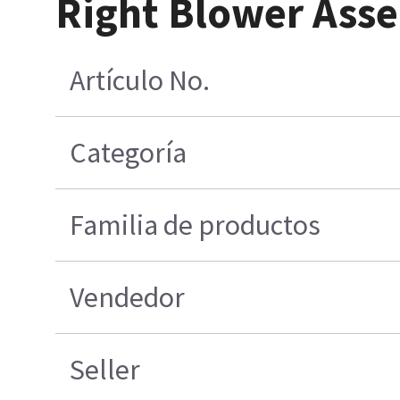
Right Blower Ass
Artículo No.
Categoría
Familia de productos
Vendedor
Seller