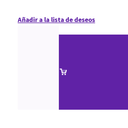
Añadir a la lista de deseos