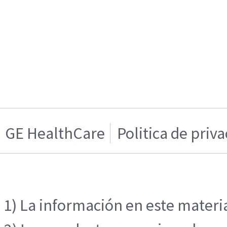
GE HealthCare
Politica de priv
1) La información en este materia