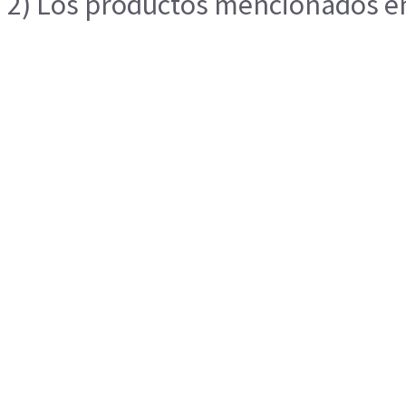
2) Los productos mencionados en 