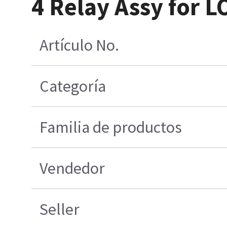
4 Relay Assy for L
Artículo No.
Categoría
Familia de productos
Vendedor
Seller