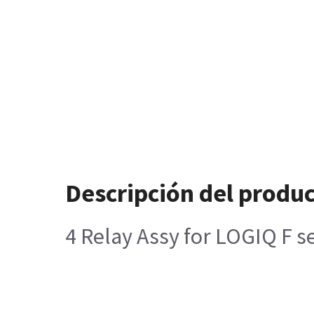
Descripción del produ
4 Relay Assy for LOGIQ F s