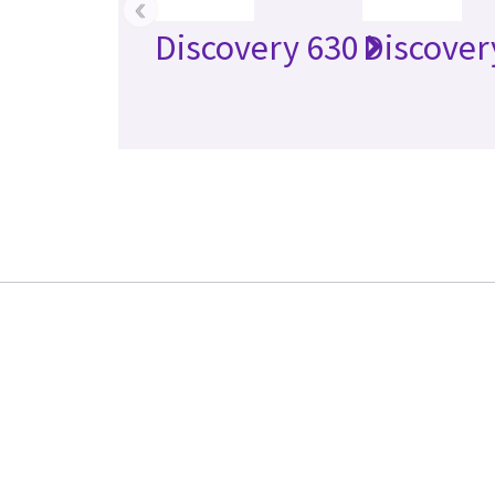
‹
Discovery 630
Discover