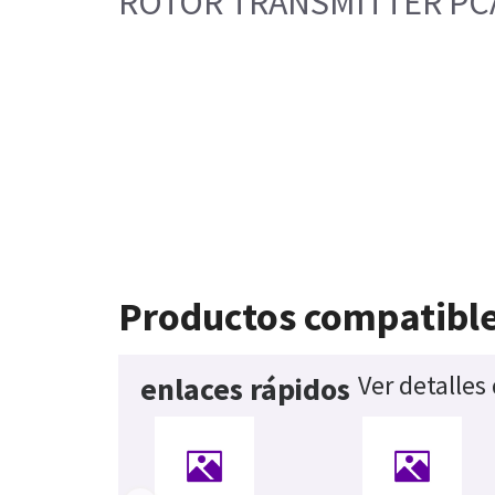
ROTOR TRANSMITTER PCA
Productos compatibl
Ver detalles
enlaces rápidos