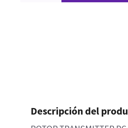
Descripción del prod