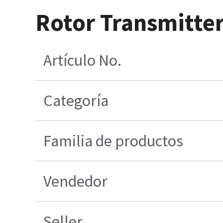
Rotor Transmitte
Artículo No.
Categoría
Familia de productos
Vendedor
Seller