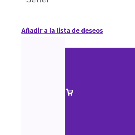
Añadir a la lista de deseos