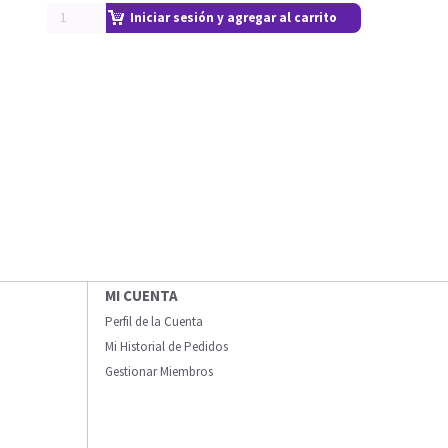
Iniciar sesión y agregar al carrito
MI CUENTA
Perfil de la Cuenta
Mi Historial de Pedidos
Gestionar Miembros