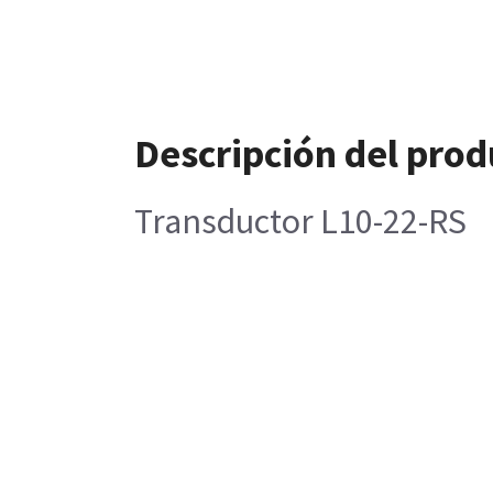
Descripción del prod
Transductor L10-22-RS