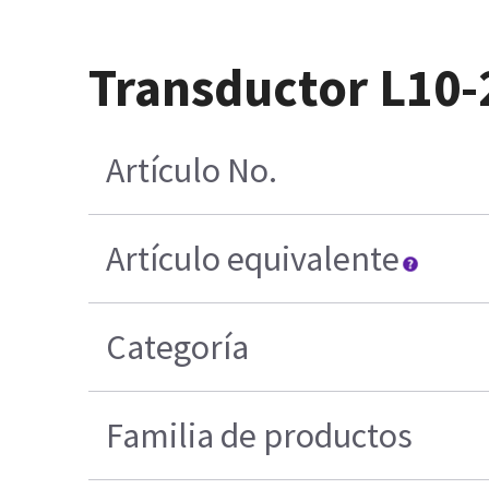
Transductor L10-
Artículo No.
Artículo equivalente
Categoría
Familia de productos