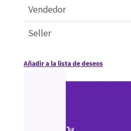
Vendedor
Seller
Añadir a la lista de deseos