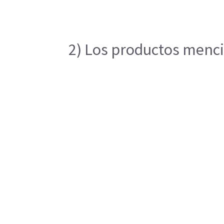
2) Los productos mencio