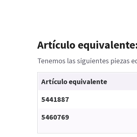
Artículo equivalente
Tenemos las siguientes piezas eq
Artículo equivalente
5441887
5460769