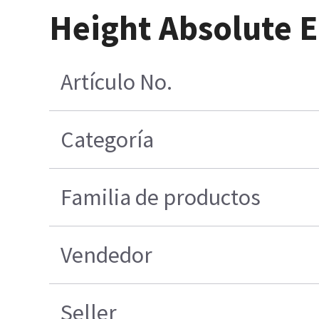
Height Absolute 
Artículo No.
Categoría
Familia de productos
Vendedor
Seller