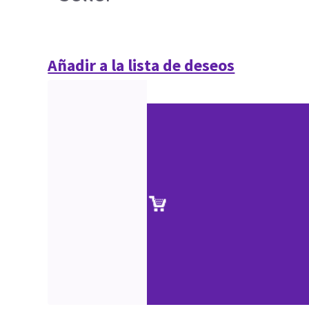
Añadir a la lista de deseos