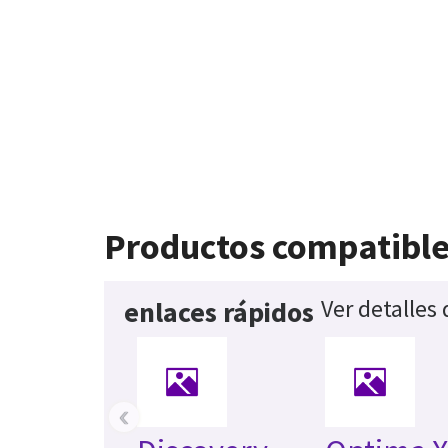
Productos compatibl
Ver detalles
enlaces rápidos
‹