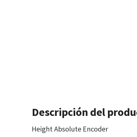
Descripción del produ
Height Absolute Encoder