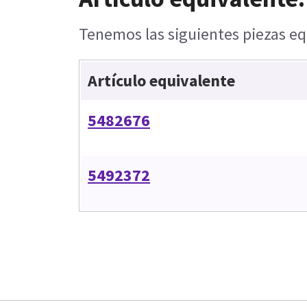
Tenemos las siguientes piezas eq
Artículo equivalente
5482676
5492372