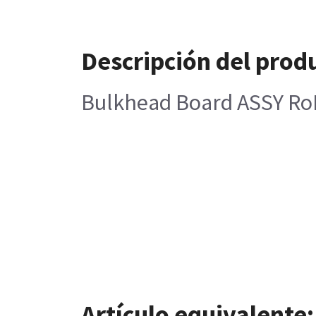
Descripción del prod
Bulkhead Board ASSY Ro
Artículo equivalente: