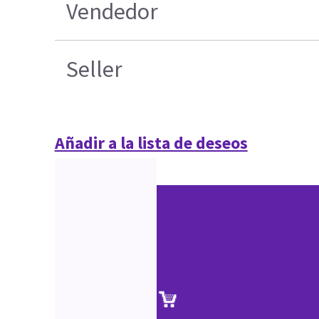
Vendedor
Seller
Añadir a la lista de deseos