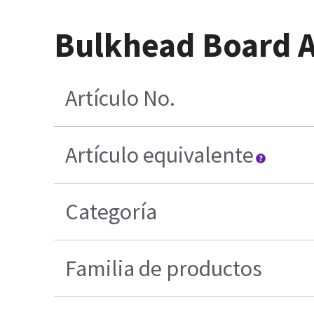
Bulkhead Board 
Artículo No.
Artículo equivalente
Categoría
Familia de productos