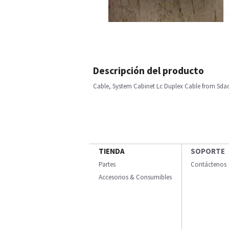
Descripción del producto
Cable, System Cabinet Lc Duplex Cable from Sdac
TIENDA
SOPORTE
Partes
Contáctenos
Accesorios & Consumibles