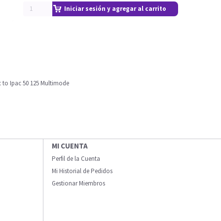
Iniciar sesión y agregar al carrito
 to Ipac 50 125 Multimode
MI CUENTA
Perfil de la Cuenta
Mi Historial de Pedidos
Gestionar Miembros