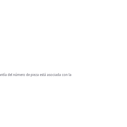
tía del número de pieza está asociada con la