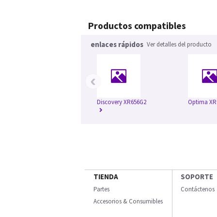
Productos compatibles
enlaces rápidos
Ver detalles del producto
‹
Discovery XR656G2
Optima XR
TIENDA
SOPORTE
Partes
Contáctenos
Accesorios & Consumibles