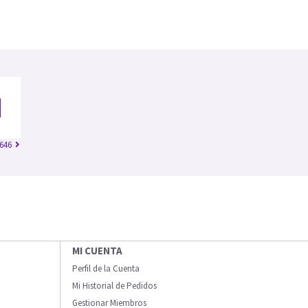
646
MI CUENTA
Perfil de la Cuenta
Mi Historial de Pedidos
Gestionar Miembros