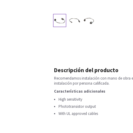
Descripción del producto
Recomendamos instalación con mano de obra esp
instalación por persona calificada.
Características adicionales
High sensitivity
Phototransistor output
With UL approved cables