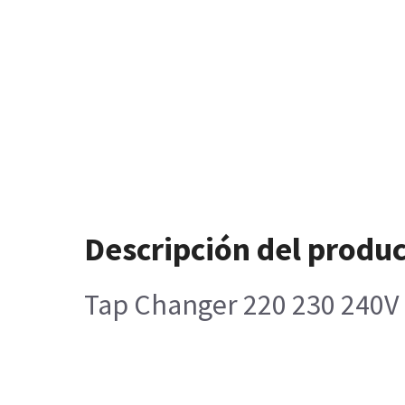
Descripción del produ
Tap Changer 220 230 240V