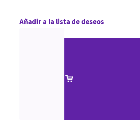
Añadir a la lista de deseos