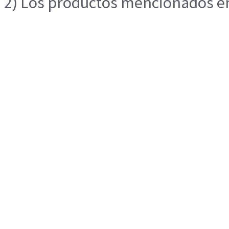
2) Los productos mencionados en 