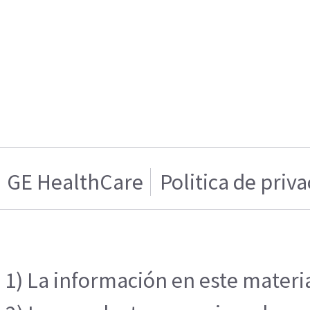
GE HealthCare
Politica de priv
1) La información en este materia