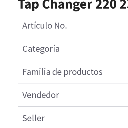
Tap Changer 220 2
Artículo No.
Categoría
Familia de productos
Vendedor
Seller